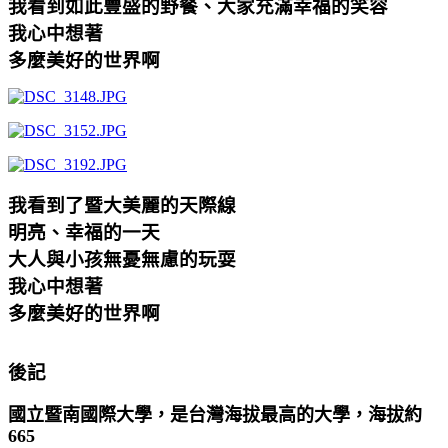
我看到如此豐盛的野餐、大家充滿幸福的笑容
我心中想著
多麼美好的世界啊
我看到了暨大美麗的天際線
明亮、幸福的一天
大人與小孩無憂無慮的玩耍
我心中想著
多麼美好的世界啊
後記
國立暨南國際大學，是台灣海拔最高的大學，海拔約
665