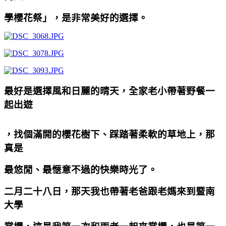
學櫻花祭」，是非常美好的選擇。
最好是選擇風和日麗的晴天，全家老小帶著野餐一
起出遊
，找個滿開的櫻花樹下、踩踏著柔軟的草地上，那
真是
最悠閒、最愜意不過的快樂時光了。
二月二十八日
，那天我也帶著老爸跟老媽來到暨南
大學