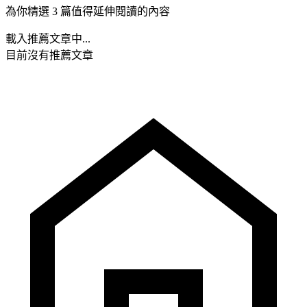
為你精選 3 篇值得延伸閱讀的內容
載入推薦文章中...
目前沒有推薦文章