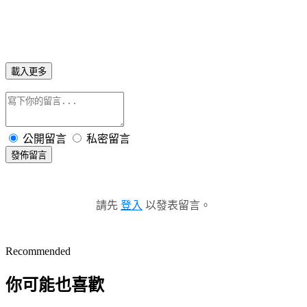
載入更多
公開留言
私密留言
發佈留言
請先
登入
以發表留言。
Recommended
你可能也喜歡