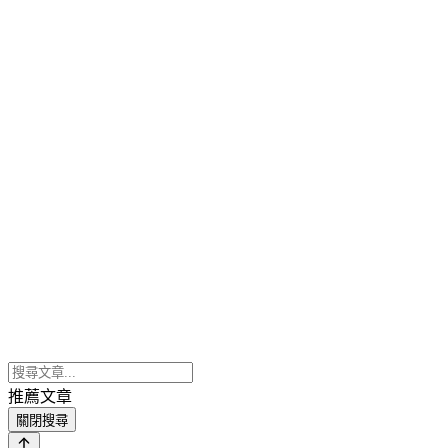
推薦文章
關閉搜尋