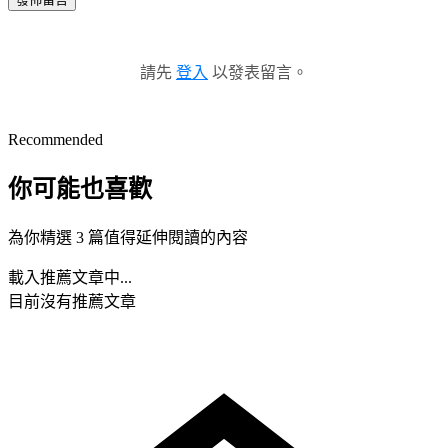
請先
登入
以發表留言。
Recommended
你可能也喜歡
為你精選 3 篇值得延伸閱讀的內容
載入推薦文章中...
目前沒有推薦文章