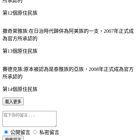
所承認的
第12個原住民族
撒奇萊雅族:在日治時代歸併為阿美族的一支，2007年正式成
為官方所承認的
第13個原住民族
賽德克族:原本被認為是泰雅族的亞族，2008年正式成為官方
所承認的
第14個原住民族
載入更多
公開留言
私密留言
發佈留言