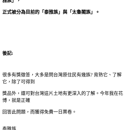
雅族」，
正式被分為目前的「泰雅族」與「太魯閣族」。
後記:
很多有獎徵答，大多是問台灣原住民有幾族? 背熟它、了解
它，除了可得到
獎品外，還可對台灣這片土地有更深入的了解。今年我在花
博，就是正確
回答此問題，而獲得免費一日票卷。
泰雅族