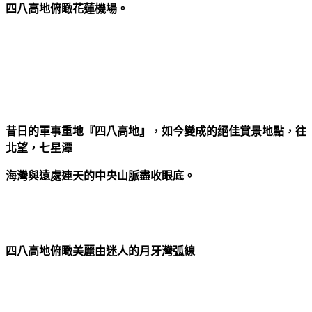
四八高地俯瞰花蓮機場。
昔日的軍事重地『四八高地』，如今變成的絕佳賞景地點，往
北望，七星潭
海灣與遠處連天的中央山脈盡收眼底。
四八高地俯瞰美麗由迷人的月牙灣弧線