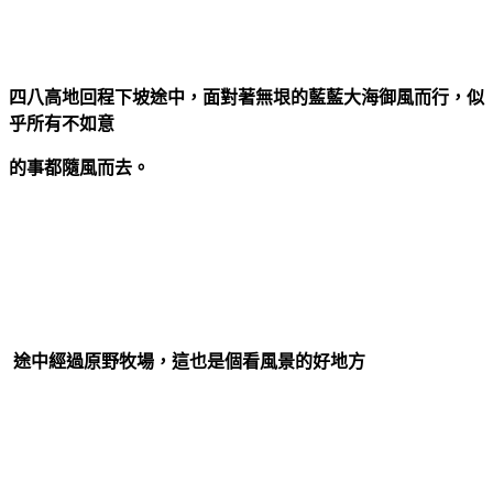
四八高地回程下坡途中，面對著無垠的藍藍大海御風而行，似
乎所有不如意
的事都隨風而去。
途中經過
原野牧場，這也是個看風景的好地方