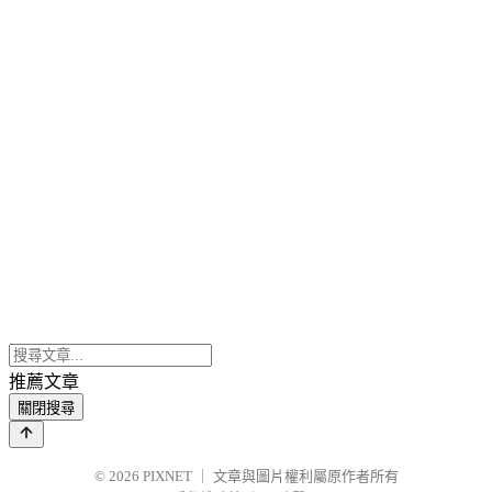
推薦文章
關閉搜尋
© 2026
PIXNET
｜
文章與圖片權利屬原作者所有