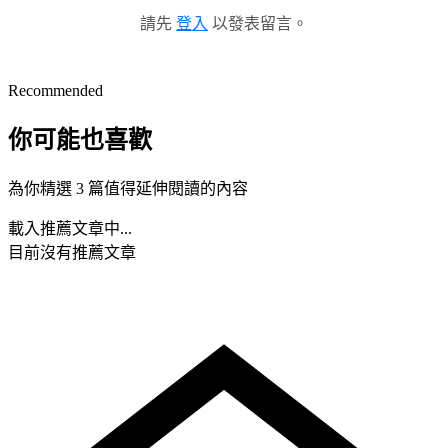
請先
登入
以發表留言。
Recommended
你可能也喜歡
為你精選 3 篇值得延伸閱讀的內容
載入推薦文章中...
目前沒有推薦文章