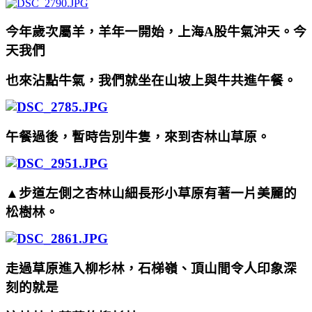
今年歲次屬羊，羊年一開始，上海A股牛氣沖天。今
天我們
也來沾點牛氣，我們就坐在山坡上與牛共進午餐。
午餐過後，暫時告別牛隻，來到杏林山草原。
▲步道左側之杏林山細長形小草原有著一片美麗的
松樹林。
走過草原進入柳杉林，石梯嶺、頂山間令人印象深
刻的就是