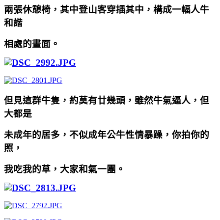
兩張休憩椅，其中登山客穿插其中，構成一幅人牛
和諧
相處的畫面。
但見這群牛隻，約莫有廿幾頭，雖然牛氣逼人，但
大都是
未成年的居多，不似成年公牛性情暴躁，你拍你的
照，
我吃我的草，大家和氣一團。