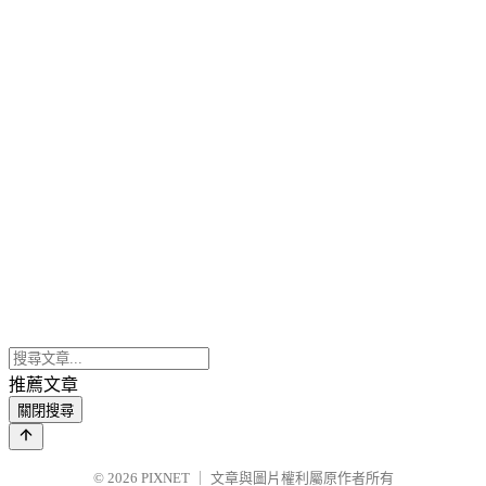
推薦文章
關閉搜尋
© 2026
PIXNET
｜
文章與圖片權利屬原作者所有