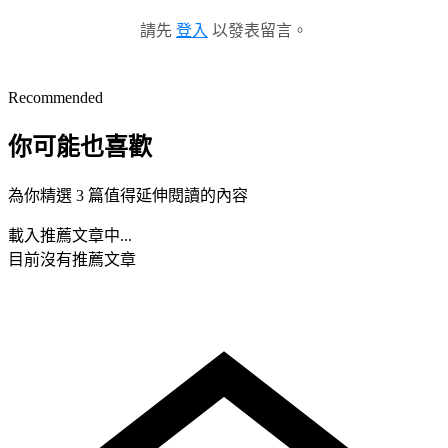
請先
登入
以發表留言。
Recommended
你可能也喜歡
為你精選 3 篇值得延伸閱讀的內容
載入推薦文章中...
目前沒有推薦文章