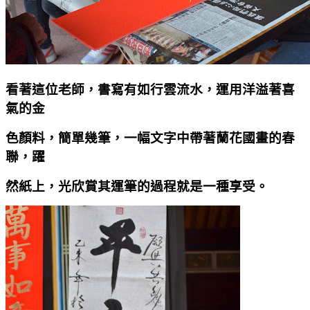
看著這位老師，書寫有如行雲流水，運用洋溢著喜
氣的金
色顏料，簡單幾筆，一幅文字中帶著蘭花國畫的春
聯，躍
然紙上，光欣賞其運筆的過程就是一種享受。