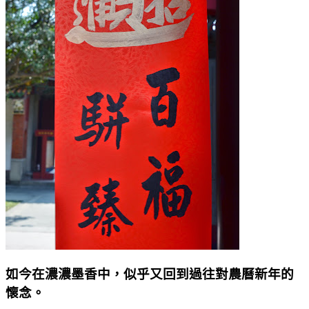
如今在濃濃墨香中，似乎又回到過往對農曆新年的
懷念。