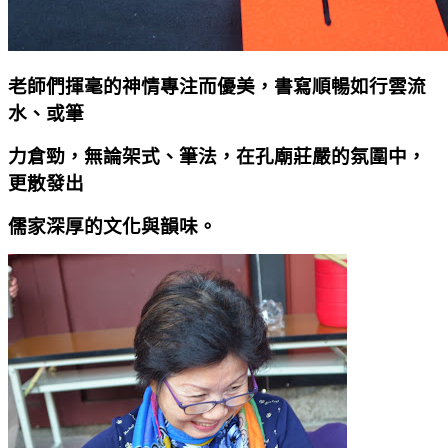
老師們揮毫的神情專注而優美，書寫順暢如行雲流
水、或筆
力倉勁，無論架式、筆法，在孔廟莊嚴的氛圍中，
更散發出
儒家深厚的文化與韻味。