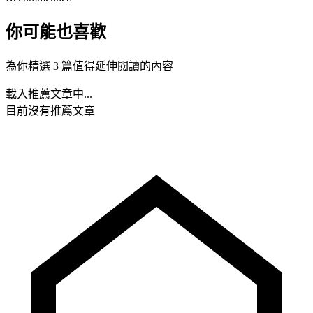
你可能也喜歡
為你精選 3 篇值得延伸閱讀的內容
載入推薦文章中...
目前沒有推薦文章