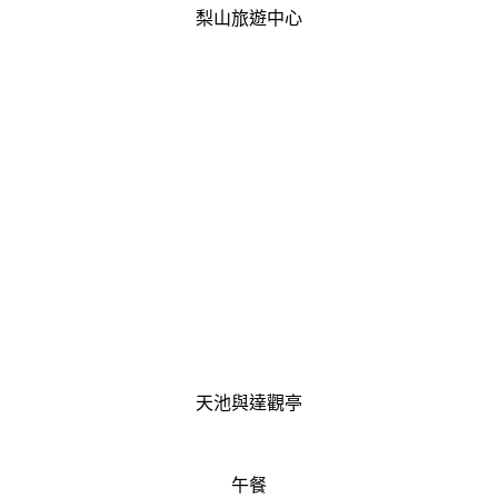
梨山旅遊中心
天池與達觀亭
午餐