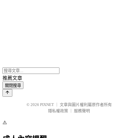
推薦文章
關閉搜尋
© 2026
PIXNET
｜
文章與圖片權利屬原作者所有
隱私權政策
｜
服務聲明
⚠️