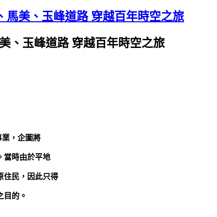
、馬美、玉峰道路 穿越百年時空之旅
美、玉峰道路 穿越百年時空之旅
事業，企圖將
。當時由於平地
原住民，因此只得
之目的。