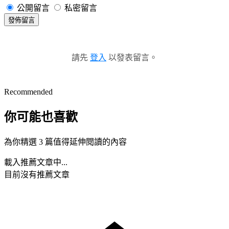
公開留言
私密留言
發佈留言
請先
登入
以發表留言。
Recommended
你可能也喜歡
為你精選 3 篇值得延伸閱讀的內容
載入推薦文章中...
目前沒有推薦文章