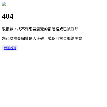
404
很抱歉，找不到您要瀏覽的部落格或已被刪除
您可以檢查網址是否正確，或返回首頁繼續瀏覽
返回首頁