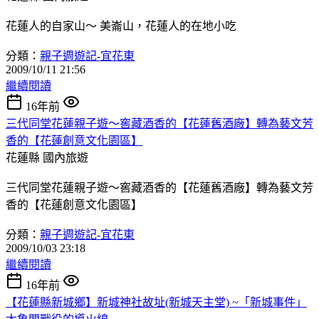
花蓮人的自家山～ 美崙山，花蓮人的在地小吃
分類：
親子週遊記-宜花東
2009/10/11 21:56
繼續閱讀
16年前
三代同堂花蓮親子遊～窖藏酒香的【花蓮舊酒廠】轉為藝文芳
香的【花蓮創意文化園區】
花蓮縣
國內旅遊
三代同堂花蓮親子遊～窖藏酒香的【花蓮舊酒廠】轉為藝文芳
香的【花蓮創意文化園區】
分類：
親子週遊記-宜花東
2009/10/03 23:18
繼續閱讀
16年前
【花蓮縣新城鄉】新城神社故址(新城天主堂) ~「新城事件」