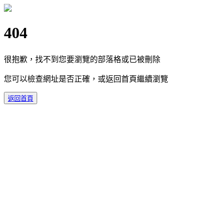
404
很抱歉，找不到您要瀏覽的部落格或已被刪除
您可以檢查網址是否正確，或返回首頁繼續瀏覽
返回首頁