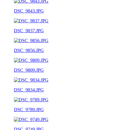
DSC_9843.JPG
DSC_9837.JPG
DSC_9856.JPG
DSC_9809.JPG
DSC_9834.JPG
DSC_9789.JPG
DSC_9749.JPG