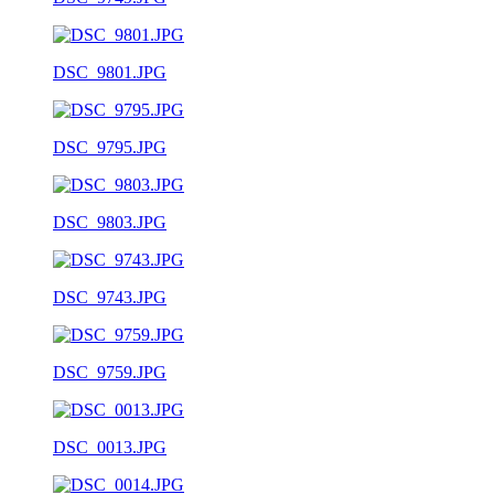
DSC_9801.JPG
DSC_9795.JPG
DSC_9803.JPG
DSC_9743.JPG
DSC_9759.JPG
DSC_0013.JPG