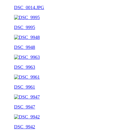
DSC_0014.JPG
DSC_9995
DSC_9948
DSC_9963
DSC_9961
DSC_9947
DSC_9942