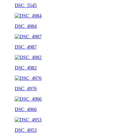
DSC_5545
DSC_4984
DSC_4987
DSC_4982
DSC_4976
DSC_4966
DSC_4953