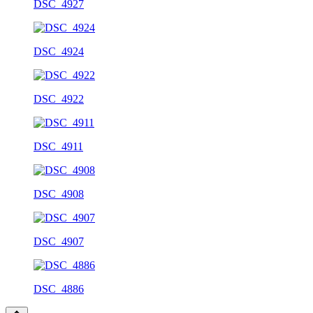
DSC_4927
DSC_4924
DSC_4922
DSC_4911
DSC_4908
DSC_4907
DSC_4886