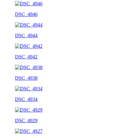
DSC_4946
DSC_4944
DSC_4942
DSC_4938
DSC_4934
DSC_4929