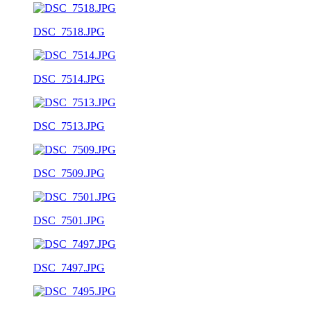
DSC_7518.JPG
DSC_7514.JPG
DSC_7513.JPG
DSC_7509.JPG
DSC_7501.JPG
DSC_7497.JPG