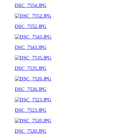
DSC_7554.JPG
DSC_7552.JPG
DSC_7543.JPG
DSC_7535.JPG
DSC_7526.JPG
DSC_7523.JPG
DSC_7520.JPG