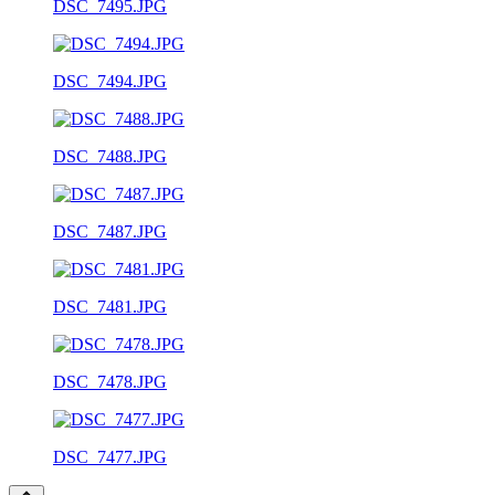
DSC_7495.JPG
DSC_7494.JPG
DSC_7488.JPG
DSC_7487.JPG
DSC_7481.JPG
DSC_7478.JPG
DSC_7477.JPG