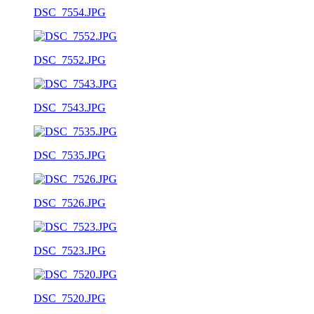
DSC_7554.JPG
DSC_7552.JPG
DSC_7543.JPG
DSC_7535.JPG
DSC_7526.JPG
DSC_7523.JPG
DSC_7520.JPG