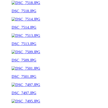
DSC_7518.JPG
DSC_7514.JPG
DSC_7513.JPG
DSC_7509.JPG
DSC_7501.JPG
DSC_7497.JPG