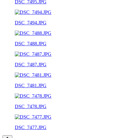
DSC_7495.JPG
DSC_7494.JPG
DSC_7488.JPG
DSC_7487.JPG
DSC_7481.JPG
DSC_7478.JPG
DSC_7477.JPG