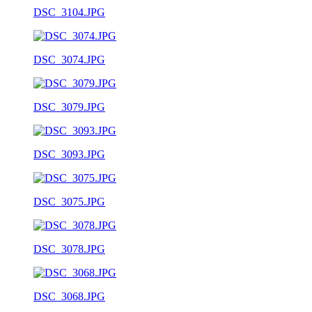
DSC_3104.JPG
DSC_3074.JPG
DSC_3079.JPG
DSC_3093.JPG
DSC_3075.JPG
DSC_3078.JPG
DSC_3068.JPG