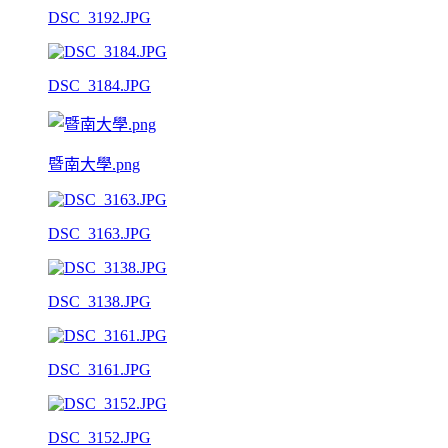
DSC_3192.JPG
DSC_3184.JPG
暨南大學.png
DSC_3163.JPG
DSC_3138.JPG
DSC_3161.JPG
DSC_3152.JPG