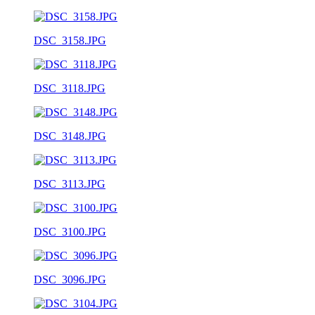
DSC_3158.JPG
DSC_3118.JPG
DSC_3148.JPG
DSC_3113.JPG
DSC_3100.JPG
DSC_3096.JPG