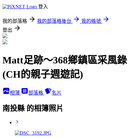
登入
我的部落格
我的部落格後台
我的帳號
登出
Matt足跡～368鄉鎮區采風錄
(CH的親子週遊記)
相簿
部落格
名片
南投縣 的相簿照片