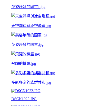
英姿煥發的國軍1.jpg
天空翱翔與凌空飛躍.jpg
英姿煥發的國軍.jpg
飛躍的精靈.jpg
多彩多姿的族群共和.jpg
DSCN1022.JPG