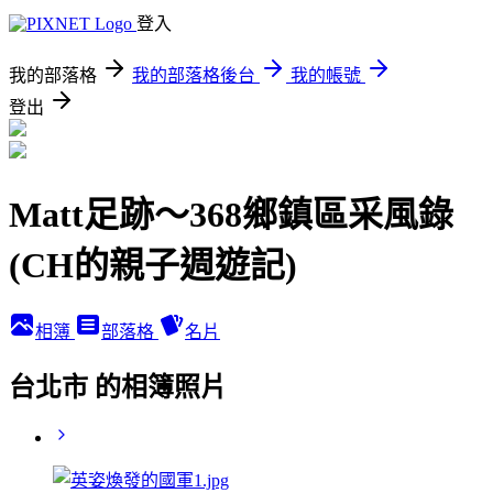
登入
我的部落格
我的部落格後台
我的帳號
登出
Matt足跡～368鄉鎮區采風錄
(CH的親子週遊記)
相簿
部落格
名片
台北市 的相簿照片