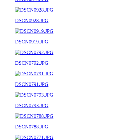
DSCN0928.JPG
DSCN0919.JPG
DSCN0792.JPG
DSCN0791.JPG
DSCN0793.JPG
DSCN0788.JPG