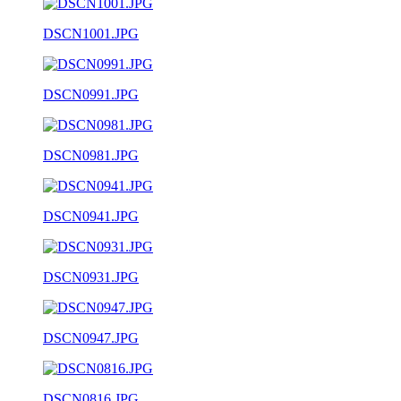
DSCN1001.JPG
DSCN0991.JPG
DSCN0981.JPG
DSCN0941.JPG
DSCN0931.JPG
DSCN0947.JPG
DSCN0816.JPG