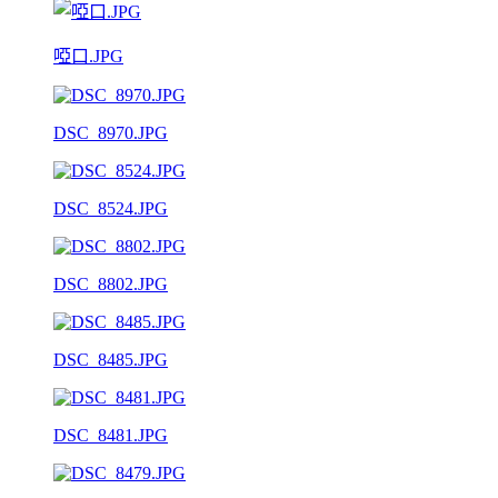
啞口.JPG
DSC_8970.JPG
DSC_8524.JPG
DSC_8802.JPG
DSC_8485.JPG
DSC_8481.JPG