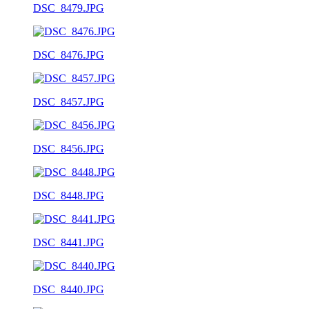
DSC_8479.JPG
DSC_8476.JPG
DSC_8457.JPG
DSC_8456.JPG
DSC_8448.JPG
DSC_8441.JPG
DSC_8440.JPG