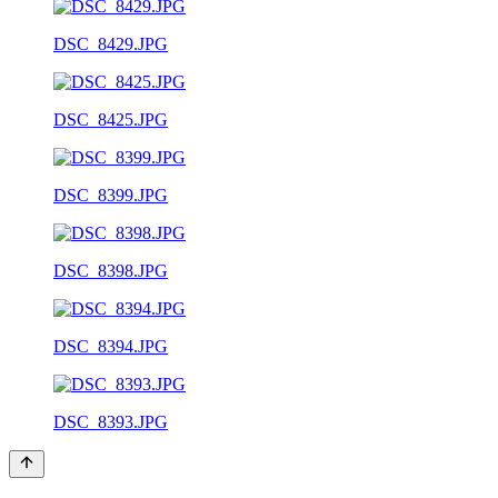
DSC_8429.JPG
DSC_8425.JPG
DSC_8399.JPG
DSC_8398.JPG
DSC_8394.JPG
DSC_8393.JPG