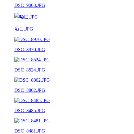
DSC_9003.JPG
啞口.JPG
DSC_8970.JPG
DSC_8524.JPG
DSC_8802.JPG
DSC_8485.JPG
DSC_8481.JPG