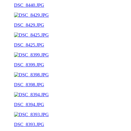
DSC_8440.JPG
DSC_8429.JPG
DSC_8425.JPG
DSC_8399.JPG
DSC_8398.JPG
DSC_8394.JPG
DSC_8393.JPG