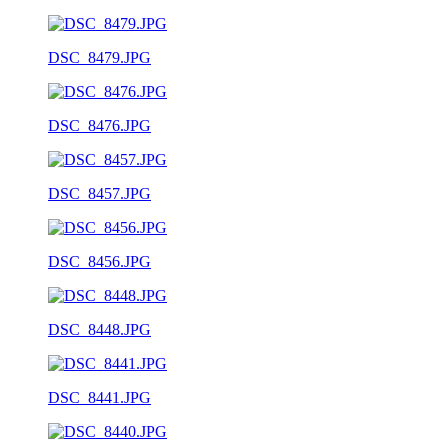
DSC_8479.JPG
DSC_8476.JPG
DSC_8457.JPG
DSC_8456.JPG
DSC_8448.JPG
DSC_8441.JPG