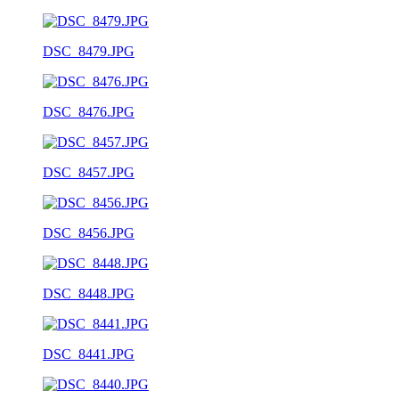
DSC_8479.JPG
DSC_8476.JPG
DSC_8457.JPG
DSC_8456.JPG
DSC_8448.JPG
DSC_8441.JPG