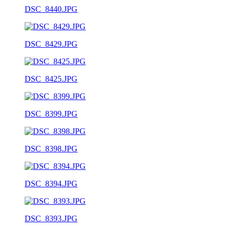
DSC_8440.JPG
DSC_8429.JPG
DSC_8425.JPG
DSC_8399.JPG
DSC_8398.JPG
DSC_8394.JPG
DSC_8393.JPG