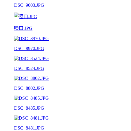
DSC_9003.JPG
啞口.JPG
DSC_8970.JPG
DSC_8524.JPG
DSC_8802.JPG
DSC_8485.JPG
DSC_8481.JPG