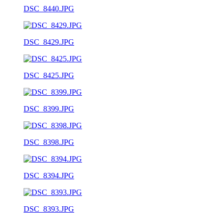
DSC_8440.JPG
DSC_8429.JPG
DSC_8425.JPG
DSC_8399.JPG
DSC_8398.JPG
DSC_8394.JPG
DSC_8393.JPG