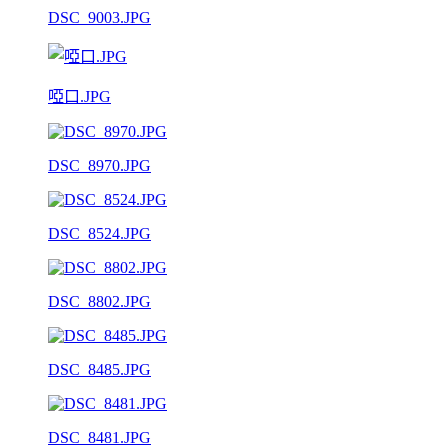
DSC_9003.JPG
啞口.JPG
DSC_8970.JPG
DSC_8524.JPG
DSC_8802.JPG
DSC_8485.JPG
DSC_8481.JPG