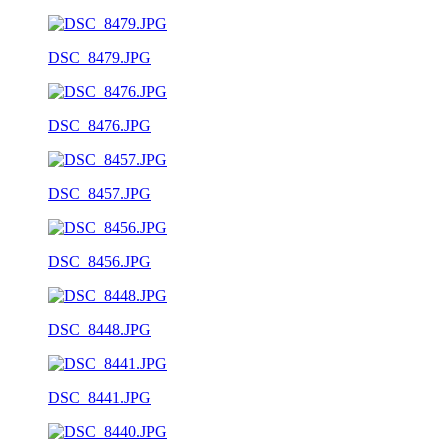
DSC_8479.JPG
DSC_8476.JPG
DSC_8457.JPG
DSC_8456.JPG
DSC_8448.JPG
DSC_8441.JPG