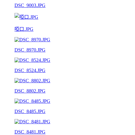
DSC_9003.JPG
啞口.JPG
DSC_8970.JPG
DSC_8524.JPG
DSC_8802.JPG
DSC_8485.JPG
DSC_8481.JPG