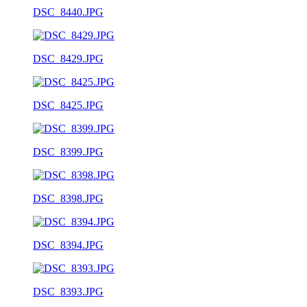
DSC_8440.JPG
DSC_8429.JPG
DSC_8425.JPG
DSC_8399.JPG
DSC_8398.JPG
DSC_8394.JPG
DSC_8393.JPG