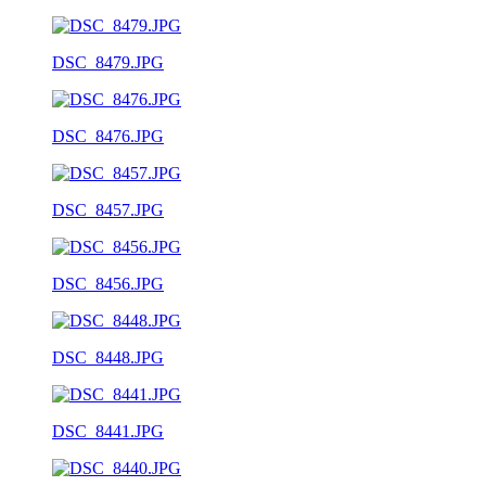
DSC_8479.JPG
DSC_8476.JPG
DSC_8457.JPG
DSC_8456.JPG
DSC_8448.JPG
DSC_8441.JPG