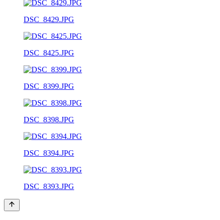
DSC_8429.JPG
DSC_8425.JPG
DSC_8399.JPG
DSC_8398.JPG
DSC_8394.JPG
DSC_8393.JPG