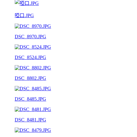
啞口.JPG
DSC_8970.JPG
DSC_8524.JPG
DSC_8802.JPG
DSC_8485.JPG
DSC_8481.JPG