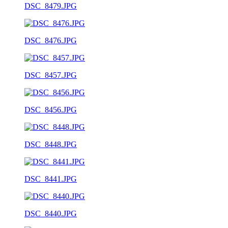
DSC_8479.JPG
DSC_8476.JPG
DSC_8457.JPG
DSC_8456.JPG
DSC_8448.JPG
DSC_8441.JPG
DSC_8440.JPG