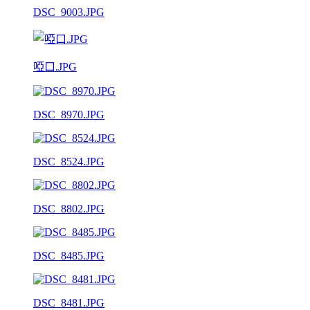
DSC_9003.JPG
啞口.JPG
DSC_8970.JPG
DSC_8524.JPG
DSC_8802.JPG
DSC_8485.JPG
DSC_8481.JPG