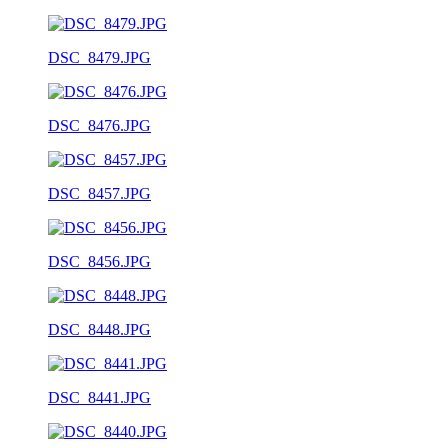
DSC_8479.JPG
DSC_8476.JPG
DSC_8457.JPG
DSC_8456.JPG
DSC_8448.JPG
DSC_8441.JPG