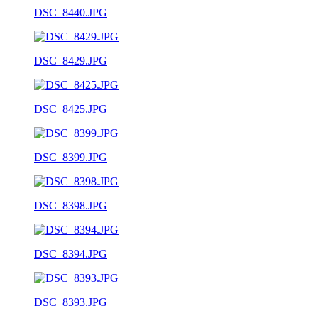
DSC_8440.JPG
DSC_8429.JPG
DSC_8425.JPG
DSC_8399.JPG
DSC_8398.JPG
DSC_8394.JPG
DSC_8393.JPG