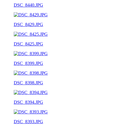
DSC_8440.JPG
DSC_8429.JPG
DSC_8425.JPG
DSC_8399.JPG
DSC_8398.JPG
DSC_8394.JPG
DSC_8393.JPG