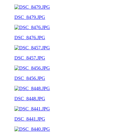
DSC_8479.JPG
DSC_8476.JPG
DSC_8457.JPG
DSC_8456.JPG
DSC_8448.JPG
DSC_8441.JPG