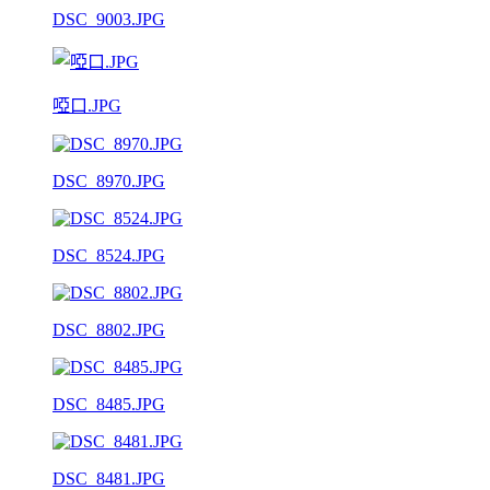
DSC_9003.JPG
啞口.JPG
DSC_8970.JPG
DSC_8524.JPG
DSC_8802.JPG
DSC_8485.JPG
DSC_8481.JPG