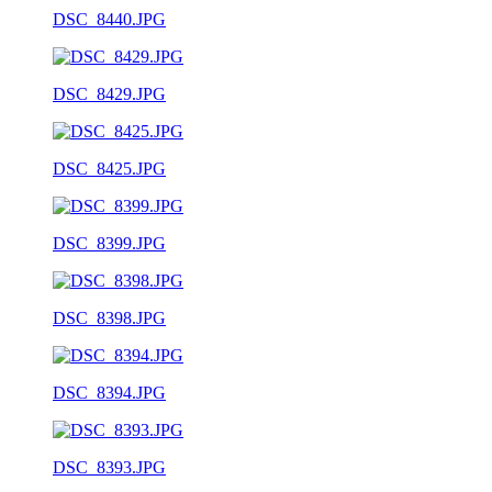
DSC_8440.JPG
DSC_8429.JPG
DSC_8425.JPG
DSC_8399.JPG
DSC_8398.JPG
DSC_8394.JPG
DSC_8393.JPG