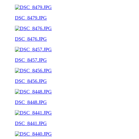
DSC_8479.JPG
DSC_8476.JPG
DSC_8457.JPG
DSC_8456.JPG
DSC_8448.JPG
DSC_8441.JPG