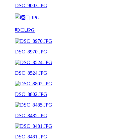
DSC_9003.JPG
啞口.JPG
DSC_8970.JPG
DSC_8524.JPG
DSC_8802.JPG
DSC_8485.JPG
DSC_8481.JPG