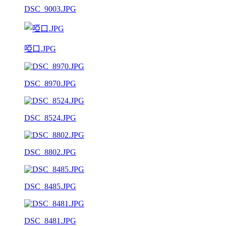
DSC_9003.JPG
啞口.JPG
DSC_8970.JPG
DSC_8524.JPG
DSC_8802.JPG
DSC_8485.JPG
DSC_8481.JPG