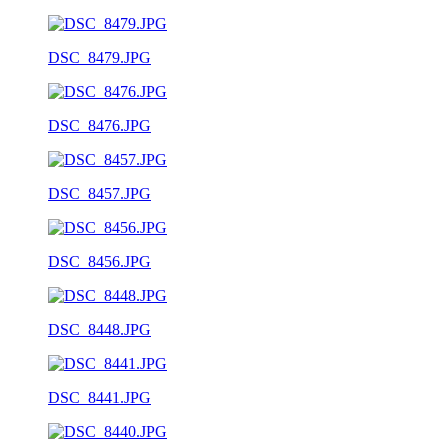
DSC_8479.JPG
DSC_8476.JPG
DSC_8457.JPG
DSC_8456.JPG
DSC_8448.JPG
DSC_8441.JPG