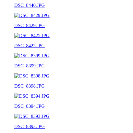
DSC_8440.JPG
DSC_8429.JPG
DSC_8425.JPG
DSC_8399.JPG
DSC_8398.JPG
DSC_8394.JPG
DSC_8393.JPG