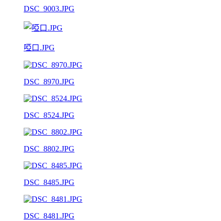
DSC_9003.JPG
啞口.JPG
DSC_8970.JPG
DSC_8524.JPG
DSC_8802.JPG
DSC_8485.JPG
DSC_8481.JPG