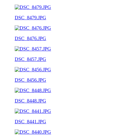
DSC_8479.JPG
DSC_8476.JPG
DSC_8457.JPG
DSC_8456.JPG
DSC_8448.JPG
DSC_8441.JPG