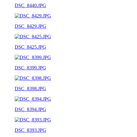
DSC_8440.JPG
DSC_8429.JPG
DSC_8425.JPG
DSC_8399.JPG
DSC_8398.JPG
DSC_8394.JPG
DSC_8393.JPG