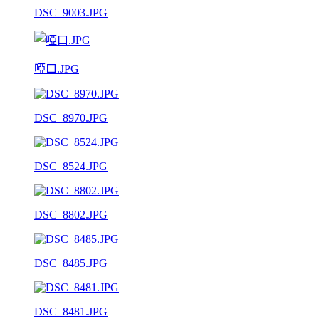
DSC_9003.JPG
啞口.JPG
DSC_8970.JPG
DSC_8524.JPG
DSC_8802.JPG
DSC_8485.JPG
DSC_8481.JPG