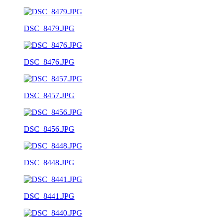
DSC_8479.JPG
DSC_8476.JPG
DSC_8457.JPG
DSC_8456.JPG
DSC_8448.JPG
DSC_8441.JPG