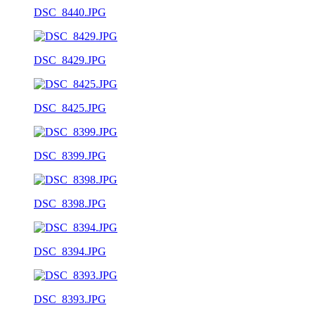
DSC_8440.JPG
DSC_8429.JPG
DSC_8425.JPG
DSC_8399.JPG
DSC_8398.JPG
DSC_8394.JPG
DSC_8393.JPG