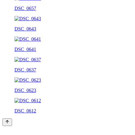
DSC_0657
DSC_0643
DSC_0641
DSC_0637
DSC_0623
DSC_0612