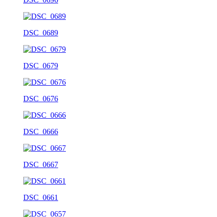
DSC_0689
DSC_0679
DSC_0676
DSC_0666
DSC_0667
DSC_0661