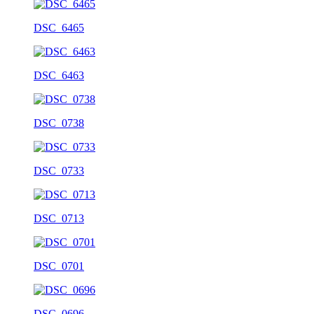
DSC_6465
DSC_6463
DSC_0738
DSC_0733
DSC_0713
DSC_0701
DSC_0696