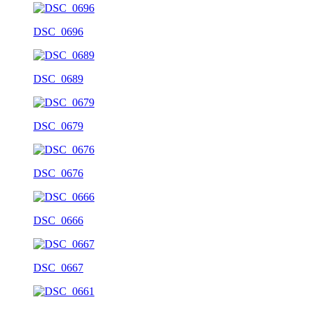
DSC_0696
DSC_0689
DSC_0679
DSC_0676
DSC_0666
DSC_0667