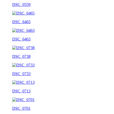
DSC_0559
DSC_6465
DSC_6463
DSC_0738
DSC_0733
DSC_0713
DSC_0701