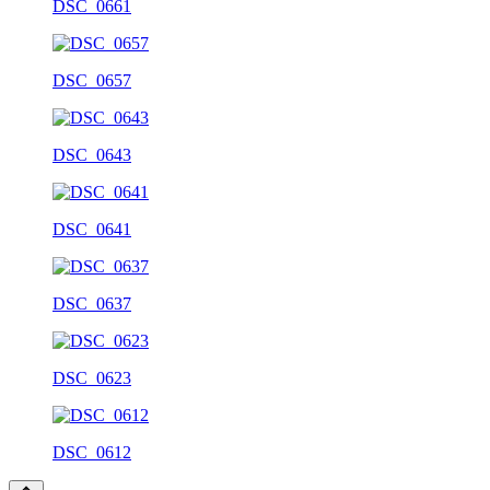
DSC_0661
DSC_0657
DSC_0643
DSC_0641
DSC_0637
DSC_0623
DSC_0612