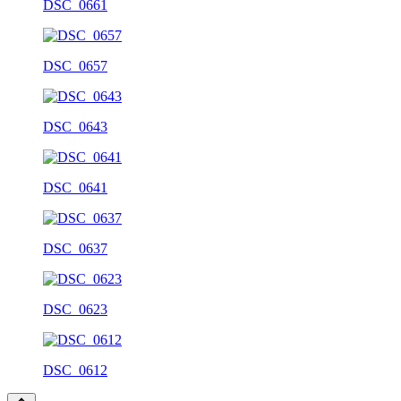
DSC_0661
DSC_0657
DSC_0643
DSC_0641
DSC_0637
DSC_0623
DSC_0612