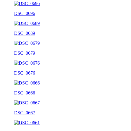
DSC_0696
DSC_0689
DSC_0679
DSC_0676
DSC_0666
DSC_0667