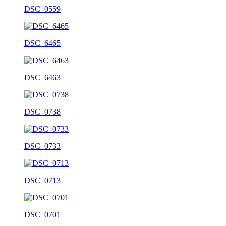
DSC_0559
DSC_6465
DSC_6463
DSC_0738
DSC_0733
DSC_0713
DSC_0701