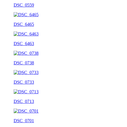
DSC_0559
DSC_6465
DSC_6463
DSC_0738
DSC_0733
DSC_0713
DSC_0701