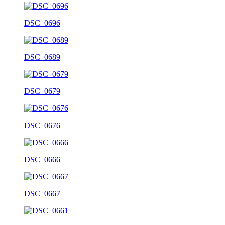
DSC_0696
DSC_0689
DSC_0679
DSC_0676
DSC_0666
DSC_0667