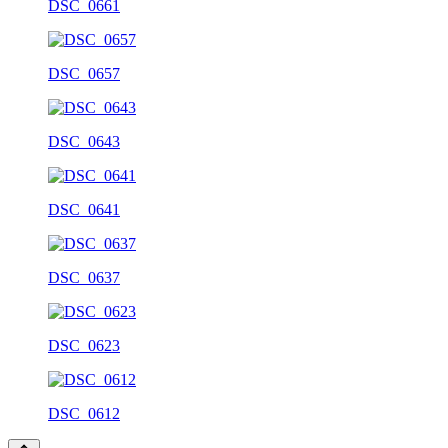
DSC_0661
DSC_0657
DSC_0643
DSC_0641
DSC_0637
DSC_0623
DSC_0612