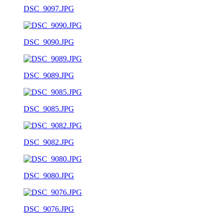
DSC_9097.JPG
DSC_9090.JPG
DSC_9089.JPG
DSC_9085.JPG
DSC_9082.JPG
DSC_9080.JPG
DSC_9076.JPG