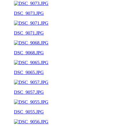
DSC_9073.JPG
DSC_9071.JPG
DSC_9068.JPG
DSC_9065.JPG
DSC_9057.JPG
DSC_9055.JPG