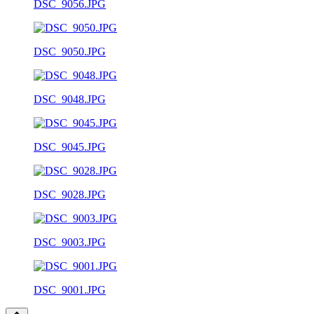
DSC_9056.JPG
DSC_9050.JPG
DSC_9048.JPG
DSC_9045.JPG
DSC_9028.JPG
DSC_9003.JPG
DSC_9001.JPG