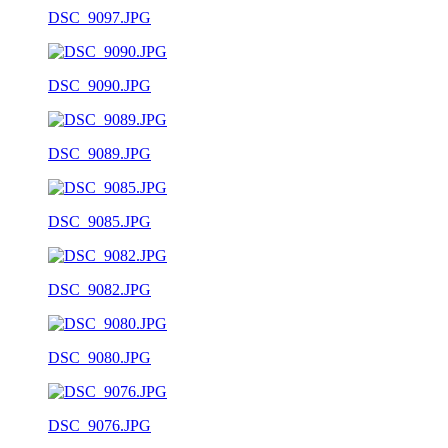
DSC_9097.JPG
DSC_9090.JPG
DSC_9089.JPG
DSC_9085.JPG
DSC_9082.JPG
DSC_9080.JPG
DSC_9076.JPG