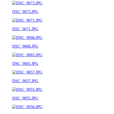
DSC_9073.JPG
DSC_9071.JPG
DSC_9068.JPG
DSC_9065.JPG
DSC_9057.JPG
DSC_9055.JPG