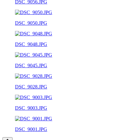
DSC_9056.JPG
DSC_9050.JPG
DSC_9048.JPG
DSC_9045.JPG
DSC_9028.JPG
DSC_9003.JPG
DSC_9001.JPG