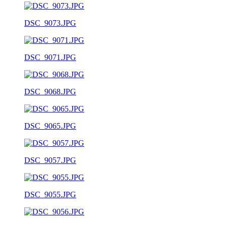
DSC_9073.JPG
DSC_9071.JPG
DSC_9068.JPG
DSC_9065.JPG
DSC_9057.JPG
DSC_9055.JPG