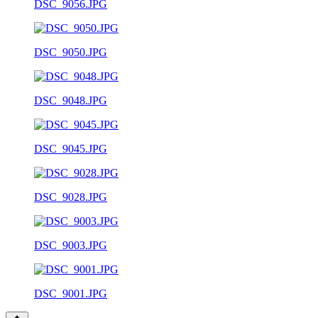
DSC_9056.JPG
DSC_9050.JPG
DSC_9048.JPG
DSC_9045.JPG
DSC_9028.JPG
DSC_9003.JPG
DSC_9001.JPG