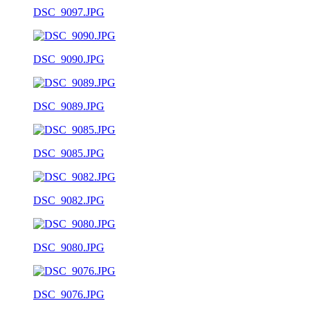
DSC_9097.JPG
DSC_9090.JPG
DSC_9089.JPG
DSC_9085.JPG
DSC_9082.JPG
DSC_9080.JPG
DSC_9076.JPG