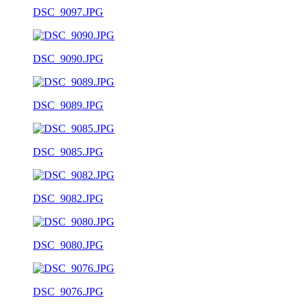
DSC_9097.JPG
DSC_9090.JPG
DSC_9089.JPG
DSC_9085.JPG
DSC_9082.JPG
DSC_9080.JPG
DSC_9076.JPG