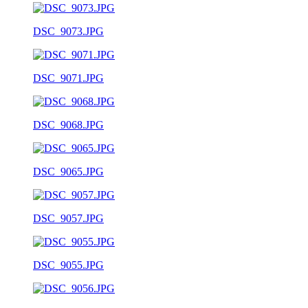
DSC_9073.JPG
DSC_9071.JPG
DSC_9068.JPG
DSC_9065.JPG
DSC_9057.JPG
DSC_9055.JPG