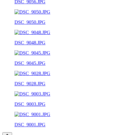
DSC_9056.JPG
DSC_9050.JPG
DSC_9048.JPG
DSC_9045.JPG
DSC_9028.JPG
DSC_9003.JPG
DSC_9001.JPG