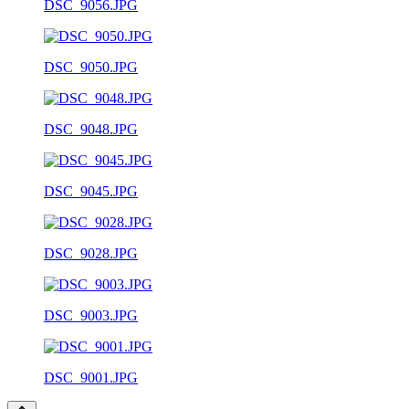
DSC_9056.JPG
DSC_9050.JPG
DSC_9048.JPG
DSC_9045.JPG
DSC_9028.JPG
DSC_9003.JPG
DSC_9001.JPG