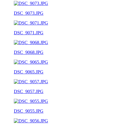
DSC_9073.JPG
DSC_9071.JPG
DSC_9068.JPG
DSC_9065.JPG
DSC_9057.JPG
DSC_9055.JPG