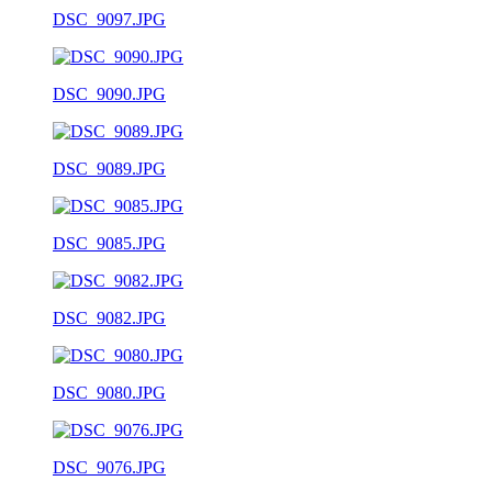
DSC_9097.JPG
DSC_9090.JPG
DSC_9089.JPG
DSC_9085.JPG
DSC_9082.JPG
DSC_9080.JPG
DSC_9076.JPG