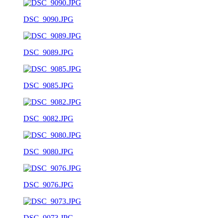
DSC_9090.JPG
DSC_9089.JPG
DSC_9085.JPG
DSC_9082.JPG
DSC_9080.JPG
DSC_9076.JPG
DSC_9073.JPG