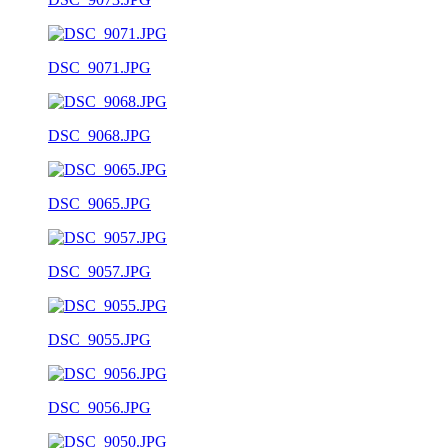
DSC_9071.JPG
DSC_9068.JPG
DSC_9065.JPG
DSC_9057.JPG
DSC_9055.JPG
DSC_9056.JPG