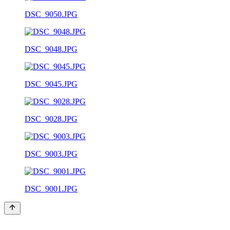
DSC_9050.JPG
DSC_9048.JPG
DSC_9045.JPG
DSC_9028.JPG
DSC_9003.JPG
DSC_9001.JPG