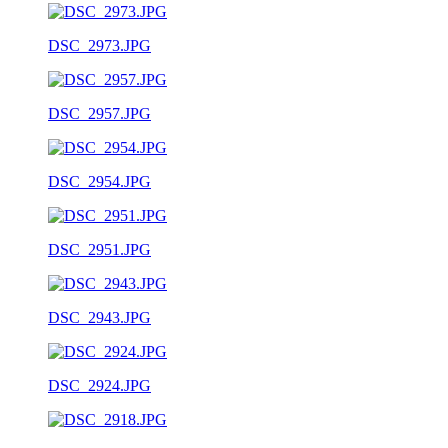
DSC_2973.JPG
DSC_2957.JPG
DSC_2954.JPG
DSC_2951.JPG
DSC_2943.JPG
DSC_2924.JPG