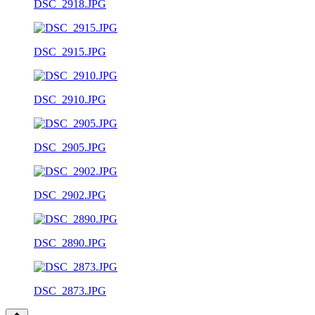
DSC_2918.JPG
DSC_2915.JPG
DSC_2910.JPG
DSC_2905.JPG
DSC_2902.JPG
DSC_2890.JPG
DSC_2873.JPG