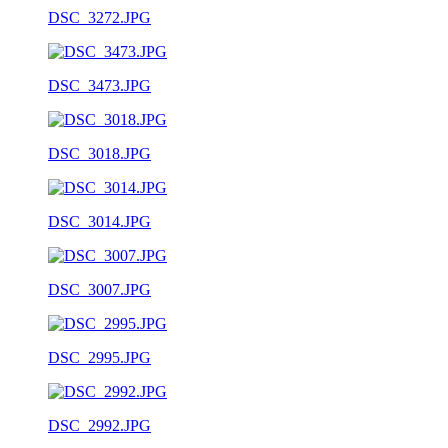
DSC_3272.JPG
DSC_3473.JPG
DSC_3018.JPG
DSC_3014.JPG
DSC_3007.JPG
DSC_2995.JPG
DSC_2992.JPG