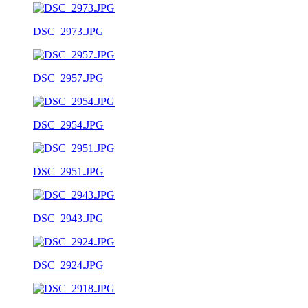
DSC_2973.JPG
DSC_2957.JPG
DSC_2954.JPG
DSC_2951.JPG
DSC_2943.JPG
DSC_2924.JPG