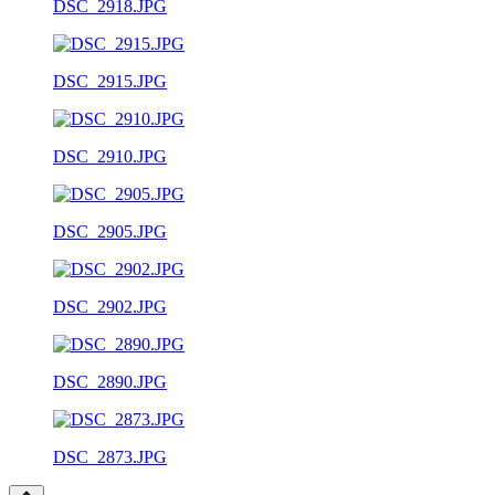
DSC_2918.JPG
DSC_2915.JPG
DSC_2910.JPG
DSC_2905.JPG
DSC_2902.JPG
DSC_2890.JPG
DSC_2873.JPG