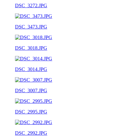
DSC_3272.JPG
DSC_3473.JPG
DSC_3018.JPG
DSC_3014.JPG
DSC_3007.JPG
DSC_2995.JPG
DSC_2992.JPG