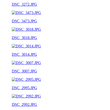
DSC_3272.JPG
DSC_3473.JPG
DSC_3018.JPG
DSC_3014.JPG
DSC_3007.JPG
DSC_2995.JPG
DSC_2992.JPG