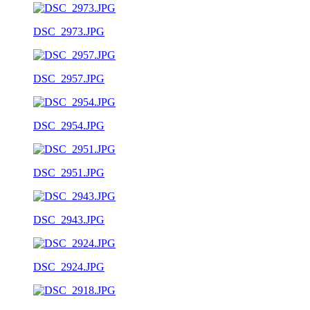
DSC_2973.JPG
DSC_2957.JPG
DSC_2954.JPG
DSC_2951.JPG
DSC_2943.JPG
DSC_2924.JPG