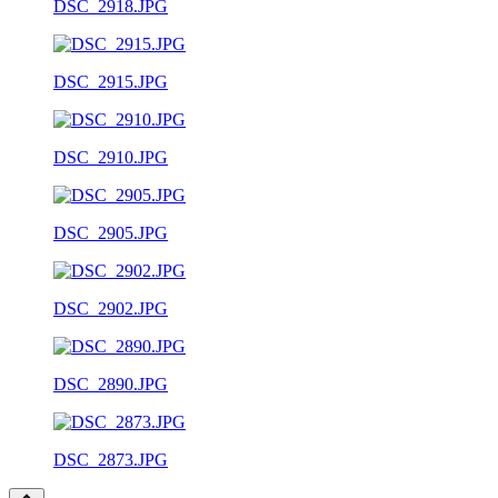
DSC_2918.JPG
DSC_2915.JPG
DSC_2910.JPG
DSC_2905.JPG
DSC_2902.JPG
DSC_2890.JPG
DSC_2873.JPG