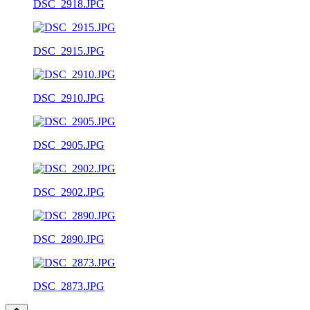
DSC_2918.JPG
DSC_2915.JPG
DSC_2910.JPG
DSC_2905.JPG
DSC_2902.JPG
DSC_2890.JPG
DSC_2873.JPG