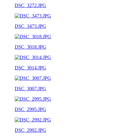
DSC_3272.JPG
DSC_3473.JPG
DSC_3018.JPG
DSC_3014.JPG
DSC_3007.JPG
DSC_2995.JPG
DSC_2992.JPG