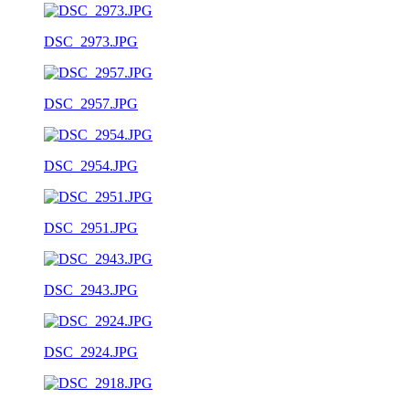
DSC_2973.JPG
DSC_2957.JPG
DSC_2954.JPG
DSC_2951.JPG
DSC_2943.JPG
DSC_2924.JPG