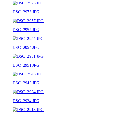
DSC_2973.JPG
DSC_2957.JPG
DSC_2954.JPG
DSC_2951.JPG
DSC_2943.JPG
DSC_2924.JPG