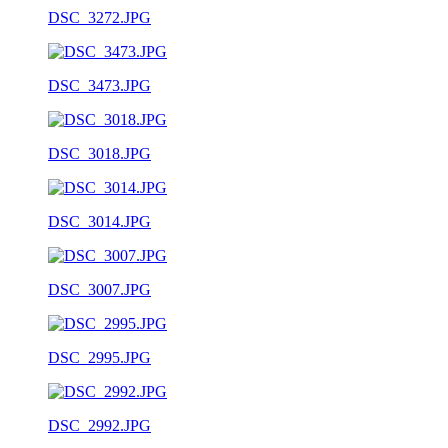
DSC_3272.JPG
DSC_3473.JPG
DSC_3018.JPG
DSC_3014.JPG
DSC_3007.JPG
DSC_2995.JPG
DSC_2992.JPG