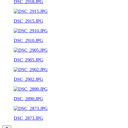
DSC_2918.JPG
DSC_2915.JPG
DSC_2910.JPG
DSC_2905.JPG
DSC_2902.JPG
DSC_2890.JPG
DSC_2873.JPG