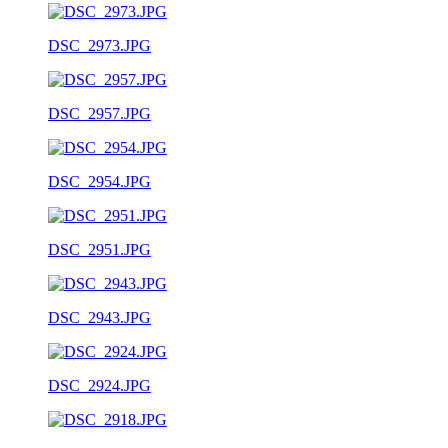
DSC_2973.JPG
DSC_2957.JPG
DSC_2954.JPG
DSC_2951.JPG
DSC_2943.JPG
DSC_2924.JPG