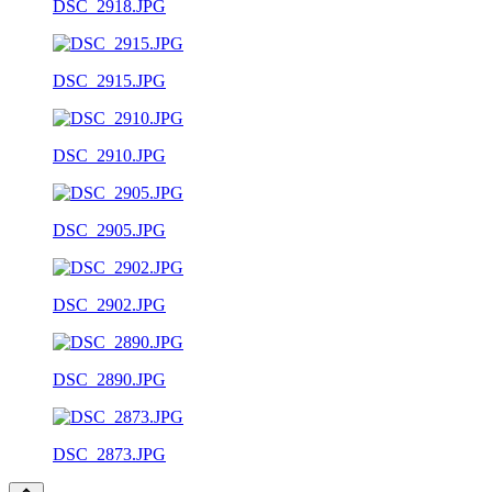
DSC_2918.JPG
DSC_2915.JPG
DSC_2910.JPG
DSC_2905.JPG
DSC_2902.JPG
DSC_2890.JPG
DSC_2873.JPG