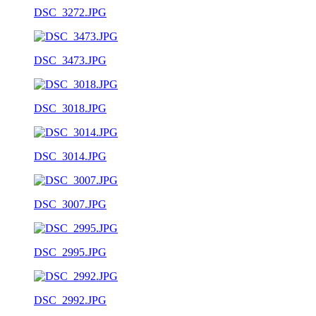
DSC_3272.JPG
DSC_3473.JPG
DSC_3018.JPG
DSC_3014.JPG
DSC_3007.JPG
DSC_2995.JPG
DSC_2992.JPG