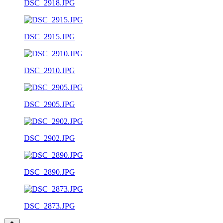
DSC_2918.JPG
DSC_2915.JPG
DSC_2910.JPG
DSC_2905.JPG
DSC_2902.JPG
DSC_2890.JPG
DSC_2873.JPG