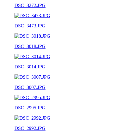
DSC_3272.JPG
DSC_3473.JPG
DSC_3018.JPG
DSC_3014.JPG
DSC_3007.JPG
DSC_2995.JPG
DSC_2992.JPG