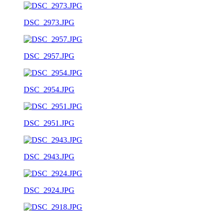
DSC_2973.JPG
DSC_2957.JPG
DSC_2954.JPG
DSC_2951.JPG
DSC_2943.JPG
DSC_2924.JPG