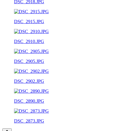
DSC_2918.JPG
DSC_2915.JPG
DSC_2910.JPG
DSC_2905.JPG
DSC_2902.JPG
DSC_2890.JPG
DSC_2873.JPG