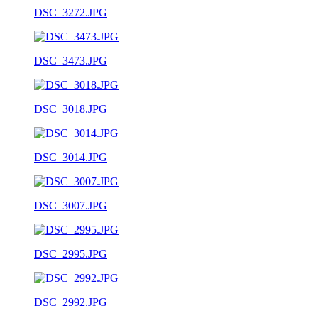
DSC_3272.JPG
DSC_3473.JPG
DSC_3018.JPG
DSC_3014.JPG
DSC_3007.JPG
DSC_2995.JPG
DSC_2992.JPG