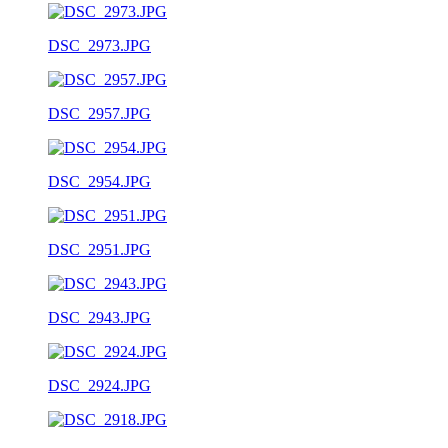
DSC_2973.JPG
DSC_2957.JPG
DSC_2954.JPG
DSC_2951.JPG
DSC_2943.JPG
DSC_2924.JPG