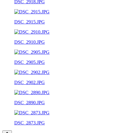
DSC_2918.JPG
DSC_2915.JPG
DSC_2910.JPG
DSC_2905.JPG
DSC_2902.JPG
DSC_2890.JPG
DSC_2873.JPG