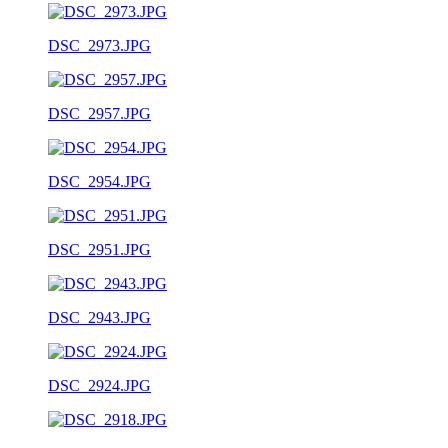
DSC_2973.JPG
DSC_2957.JPG
DSC_2954.JPG
DSC_2951.JPG
DSC_2943.JPG
DSC_2924.JPG