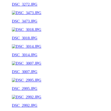
DSC_3272.JPG
DSC_3473.JPG
DSC_3018.JPG
DSC_3014.JPG
DSC_3007.JPG
DSC_2995.JPG
DSC_2992.JPG