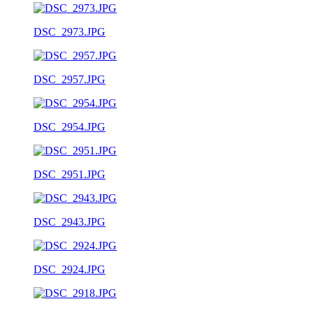
DSC_2973.JPG
DSC_2957.JPG
DSC_2954.JPG
DSC_2951.JPG
DSC_2943.JPG
DSC_2924.JPG