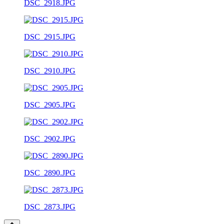
DSC_2918.JPG
DSC_2915.JPG
DSC_2910.JPG
DSC_2905.JPG
DSC_2902.JPG
DSC_2890.JPG
DSC_2873.JPG