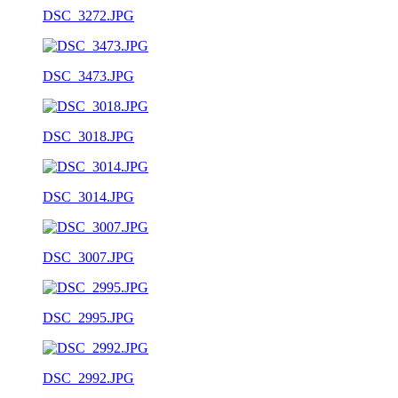
DSC_3272.JPG
DSC_3473.JPG
DSC_3018.JPG
DSC_3014.JPG
DSC_3007.JPG
DSC_2995.JPG
DSC_2992.JPG