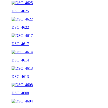
DSC_4625
DSC_4622
DSC_4617
DSC_4614
DSC_4613
DSC_4608