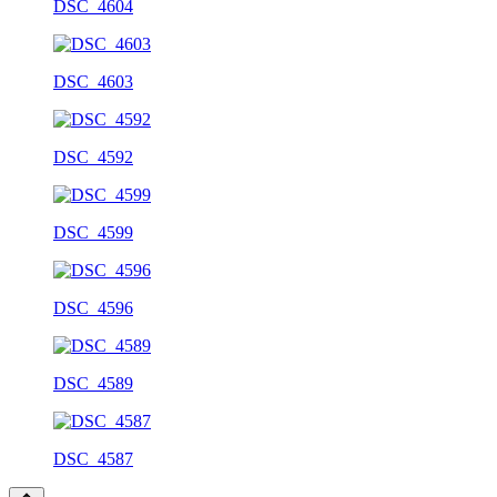
DSC_4604
DSC_4603
DSC_4592
DSC_4599
DSC_4596
DSC_4589
DSC_4587