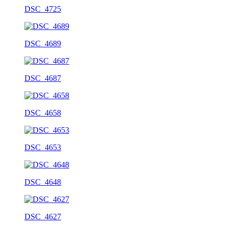
DSC_4725
DSC_4689
DSC_4687
DSC_4658
DSC_4653
DSC_4648
DSC_4627